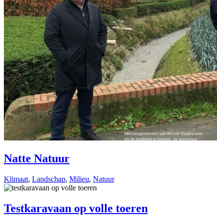
Natte Natuur
Klimaat
,
Landschap
,
Milieu
,
Natuur
Testkaravaan op volle toeren