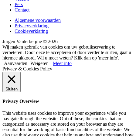
Pers
Contact
Algemene voorwaarden
Privacyverklaring
Cookieverklaring
Jurgen Vanlerberghe © 2026
Wij maken gebruik van cookies om uw gebruikservaring te
verbeteren. Door deze te accepteren of door verder te surfen, gaat u
hiermee akkoord. Wil u meer weten? Klik dan op 'meer info'.
Aanvaarden
Weigeren
Meer info
Privacy & Cookies Policy
Sluiten
Privacy Overview
This website uses cookies to improve your experience while you
navigate through the website. Out of these, the cookies that are
categorized as necessary are stored on your browser as they are
essential for the working of basic functionalities of the website. We
also use third-party cookies that help us analyze and understand how