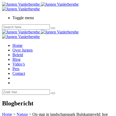
Toggle menu
Home
Over Jurgen
Beleid
Blog
Video’s
Pers
Contact
Blogbericht
Home
>
Natuur
>
Op stap in landschapspark Bulskampveld: hoe