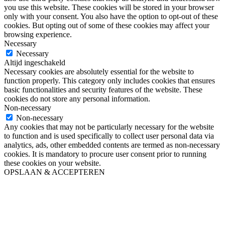
you use this website. These cookies will be stored in your browser
only with your consent. You also have the option to opt-out of these
cookies. But opting out of some of these cookies may affect your
browsing experience.
Necessary
Necessary
Altijd ingeschakeld
Necessary cookies are absolutely essential for the website to
function properly. This category only includes cookies that ensures
basic functionalities and security features of the website. These
cookies do not store any personal information.
Non-necessary
Non-necessary
Any cookies that may not be particularly necessary for the website
to function and is used specifically to collect user personal data via
analytics, ads, other embedded contents are termed as non-necessary
cookies. It is mandatory to procure user consent prior to running
these cookies on your website.
OPSLAAN & ACCEPTEREN